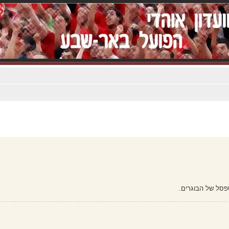
פסל של הבוגרים.