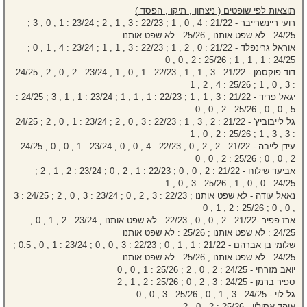
תוצאות לפי שופטים ( ניצחון , תיקו , הפסד )
רועי ריינשרייבר - 21/22 : 4 , 0 , 1 ; 22/23 : 3 , 1 , 2 ; 23/24 : 1 , 0 , 3 ;
24/25 : לא שפט אותנו ; 25/26 : לא שפט אותנו
אוראל גרינפלד - 21/22 : 0 , 2 , 1 ; 22/23 : 3 , 1 , 1 ; 23/24 : 4 , 1 , 0 ;
24/25 : 1 , 1 , 1 ; 25/26 : 2 , 0 , 0
דוד פוקסמן - 21/22 : 3 , 1 , 1 ; 22/23 : 1 , 0 , 1 ; 23/24 : 2 , 0 , 2 ; 24/25
: 3 , 0 , 1 ; 25/26 : 4 , 2 , 1
יגאל פריד - 21/22 : 3 , 1 , 1 ; 22/23 : 1 , 1 , 1 ; 23/24 : 1 , 1 , 3 ; 24/25 :
5 , 0 , 0 ; 25/26 : 2 , 0 , 0
גל לייבוביץ' - 21/22 : 2 , 3 , 1 ; 22/23 : 3 , 0 , 2 ; 23/24 : 1 , 0 , 2 ; 24/25
: 3 , 3 , 1 ; 25/26 : 2 , 0 , 1
עידן לייבה - 21/22 : 2 , 2 , 0 ; 22/23 : 4 , 0 , 0 ; 23/24 : 1 , 0 , 0 ; 24/25 :
2 , 0 , 0 ; 25/26 : 2 , 0 , 0
אביעד שילוח - 21/22 : 2 , 0 , 0 ; 22/23 : 1 , 2 , 0 ; 23/24 : 2 , 1 , 2 ;
24/25 : 0 , 0 , 1 ; 25/26 : 3 , 0 , 1
נאאל עודה - לא שפט אותנו ; 22/23 : 3 , 2 , 0 ; 23/24 : 3 , 0 , 2 ; 24/25 : 3
, 0 , 0 ; 25/26 : 2 , 1 , 0
ארז פפיר -21/22 : 2 , 0 , 0 ; 22/23 : לא שפט אותנו ; 23/24 : 2 , 1 , 0 ;
24/25 : לא שפט אותנו ; 25/26 : לא שפט אותנו
שלומי בן אברהם - 21/22 : 1 , 1 , 0 ; 22/23 : 3 , 0 , 0 ; 23/24 : 1 , 0 , 0.5 ;
24/25 : לא שפט אותנו ; 25/26 : לא שפט אותנו
יואב מזרחי - 24/25 : 2 , 0 , 2 ; 25/26 : 1 , 0 , 0
ספיר ברמן - 24/25 : 3 , 2 , 0 ; 25/26 : 2 , 1 , 2
גל לוי - 24/25 : 3 , 1 , 0 ; 25/26 : 3 , 0 , 0
אוהד אסולין - 25/26 : 2 , 0 , 2