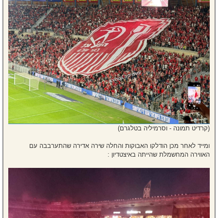
(קרדיט תמונה - וסרמיליה בטלגרם)
ומייד לאחר מכן הודלקו האבוקות והחלה שירה אדירה שהתערבבה עם
האווירה המחשמלת שהייתה באיצטדיון :