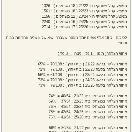
ממוצע קהל משחקי חוץ 21/22 ( 18 משחקים ) : 1326
ממוצע קהל משחקי חוץ 22/23 ( 18 משחקים ) : 1561
ממוצע קהל משחקי חוץ 23/24 ( 12 משחקים ) : 1156
ממוצע קהל משחקי חוץ 24/25 ( 16 משחקים ) : 2240
ממוצע קהל משחקי חוץ 25/26 ( 17 משחקים ) : 2714
לסיכום - כ-16 אלף צופים יותר מעונה שעברה ושיא של 5 שנים אחרונות בבית
ובחוץ
אחוזי הצלחה( תיקו = 1 נק' , ניצחון = 3 נק' )
אחוזי הצלחה בליגה 21/22 ( בית+חוץ ) : 70/108 = 65%
אחוזי הצלחה בליגה 22/23 ( בית+חוץ ) : 77/108 = 71%
אחוזי הצלחה בליגה 23/24 ( בית+חוץ ) : 61/108 = 56%
אחוזי הצלחה בליגה 24/25 ( בית+חוץ ) : 79/108 = 73%
אחוזי הצלחה בליגה 25/26 ( בית+חוץ ) : 79/108 = 73%
אחוזי הצלחה במשחקי בית 21/22 : 40/54 = 74%
אחוזי הצלחה במשחקי בית 22/23 : 37/54 = 69%
אחוזי הצלחה במשחקי בית 23/24 : 41/54 = 76%
אחוזי הצלחה במשחקי בית 24/25 : 42/54 = 78%
אחוזי הצלחה במשחקי בית 25/26 : 41/54 = 76%
אחוזי הצלחה במשחקי חוץ 21/22 : 30/54 = 56%