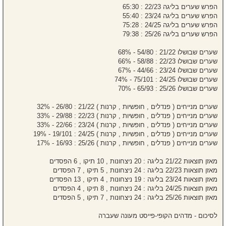
הפרש שערים בליגה 22/23 : 65:30
הפרש שערים בליגה 23/24 : 55:40
הפרש שערים בליגה 24/25 : 75:28
הפרש שערים בליגה 25/26 : 79:38
שערים שבושלו 21/22 : 54/80 - 68%
שערים שבושלו 22/23 : 58/88 - 66%
שערים שבושלו 23/24 : 44/66 - 67%
שערים שבושלו 24/25 : 75/101 - 74%
שערים שבושלו 25/26 : 65/93 - 70%
שערים מנייחים ( פנדלים , חופשיות , קרנות ) 21/22 : 26/80 - 32%
שערים מנייחים ( פנדלים , חופשיות , קרנות ) 22/23 : 29/88 - 33%
שערים מנייחים ( פנדלים , חופשיות , קרנות ) 23/24 : 22/66 - 33%
שערים מנייחים ( פנדלים , חופשיות , קרנות ) 24/25 : 19/101 - 19%
שערים מנייחים ( פנדלים , חופשיות , קרנות ) 25/26 : 16/93 - 17%
מאזן תוצאות 21/22 בליגה : 20 ניצחונות , 10 תיקו , 6 הפסדים
מאזן תוצאות 22/23 בליגה : 24 ניצחונות , 5 תיקו , 7 הפסדים
מאזן תוצאות 23/24 בליגה : 19 ניצחונות , 4 תיקו , 13 הפסדים
מאזן תוצאות 24/25 בליגה : 24 ניצחונות , 8 תיקו , 4 הפסדים
מאזן תוצאות 25/26 בליגה : 24 ניצחונות , 7 תיקו , 5 הפסדים
לסיכום - מדהים הקופי-פייסט מעונה שעברה