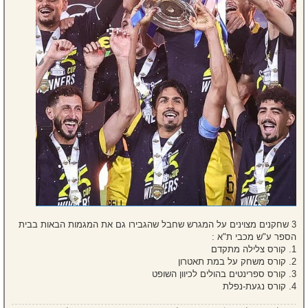
3 שחקנים מצוינים על המגרש שחבל שהגבירו גם את המגמות הבאות בבית
הספר ע"ש מכבי ת"א :
1. קורס צלילה מתקדם
2. קורס משחק על במת תאטרון
3. קורס ספרינטים בהולים לכיוון השופט
4. קורס נגעת-נפלת