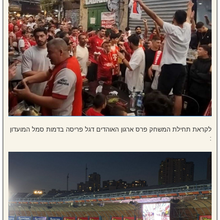
לקראת תחילת המשחק פרס ארגון האוהדים דגל פריסה בדמות סמל המועדון
: