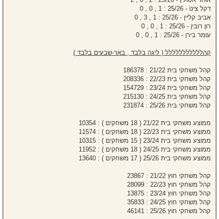
דקל צינו - 25/26 : 1 , 0 , 0
אביב קליין - 25/26 : 1 , 3 , 0
רון רובין - 25/26 : 1 , 0 , 0
עומר בירן - 25/26 : 1 , 0 , 0
קהללללללללללל ( ליגה בלבד , באר-שבעים בלבד )
קהל משחקי בית 21/22 : 186378
קהל משחקי בית 22/23 : 208336
קהל משחקי בית 23/24 : 154729
קהל משחקי בית 24/25 : 215130
קהל משחקי בית 25/26 : 231874
ממוצע משחקי בית 21/22 ( 18 משחקים ) : 10354
ממוצע משחקי בית 22/23 ( 18 משחקים ) : 11574
ממוצע משחקי בית 23/24 ( 15 משחקים ) : 10315
ממוצע משחקי בית 24/25 ( 18 משחקים ) : 11952
ממוצע משחקי בית 25/26 ( 17 משחקים ) : 13640
קהל משחקי חוץ 21/22 : 23867
קהל משחקי חוץ 22/23 : 28099
קהל משחקי חוץ 23/24 : 13875
קהל משחקי חוץ 24/25 : 35833
קהל משחקי חוץ 25/26 : 46141