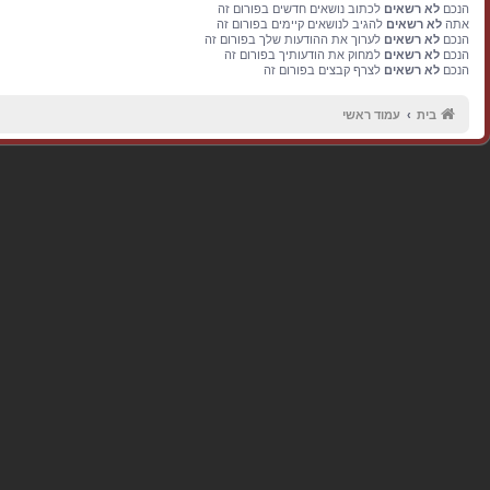
הנכם
לא רשאים
לכתוב נושאים חדשים בפורום זה
אתה
לא רשאים
להגיב לנושאים קיימים בפורום זה
הנכם
לא רשאים
לערוך את ההודעות שלך בפורום זה
הנכם
לא רשאים
למחוק את הודעותיך בפורום זה
הנכם
לא רשאים
לצרף קבצים בפורום זה
בית
עמוד ראשי