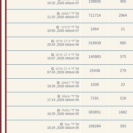
139935
455
07 אוגוסט 2026, 16:32
על ידי
delta7
711714
2964
07 אוגוסט 2026, 11:15
על ידי
סימיוני
1064
21
07 אוגוסט 2026, 10:50
על ידי
4 לב אדום
318939
985
06 אוגוסט 2026, 20:43
על ידי
4 לב אדום
140983
375
06 אוגוסט 2026, 15:07
על ידי
4 לב אדום
25438
279
06 אוגוסט 2026, 07:43
על ידי
delta7
1039
23
05 אוגוסט 2026, 18:28
על ידי
Marin
7191
218
05 אוגוסט 2026, 17:14
על ידי
ReDo
383851
1682
05 אוגוסט 2026, 16:29
על ידי
Itay
108284
393
05 אוגוסט 2026, 15:24