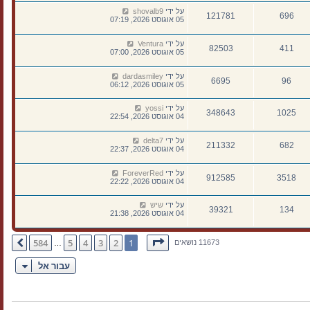
על ידי
shovalb9
121781
696
05 אוגוסט 2026, 07:19
על ידי
Ventura
82503
411
05 אוגוסט 2026, 07:00
על ידי
dardasmiley
6695
96
05 אוגוסט 2026, 06:12
על ידי
yossi
348643
1025
04 אוגוסט 2026, 22:54
על ידי
delta7
211332
682
04 אוגוסט 2026, 22:37
על ידי
ForeverRed
912585
3518
04 אוגוסט 2026, 22:22
על ידי
שיש
39321
134
04 אוגוסט 2026, 21:38
דף
1
מתוך
584
584
5
4
3
2
1
הבא
11673 נושאים
…
עבור אל