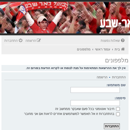
שאלות נפוצות
הרשמה
התחברות
בית
עמוד ראשי
מלפפונים
מלפפונים
אין לך את ההרשאות המתאימות על מנת לצפות או לקרוא הודעות בפורום זה.
התחברות
•
הרשמה
שם משתמש:
סיסמה:
חיבור אוטומטי בכל פעם שאבקר ממחשב זה
בהתחברות זו אל תאפשר למשתמשים אחרים לראות אם אני מחובר