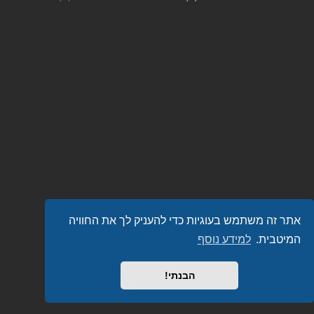
אתר זה משתמש בעוגיות כדי להעניק לך את החוויה
המיטבית.
למידע נוסף
הבנתי!