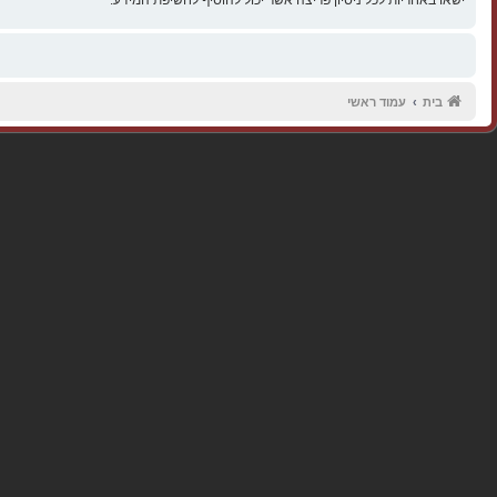
בית
עמוד ראשי