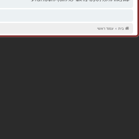
בית
עמוד ראשי