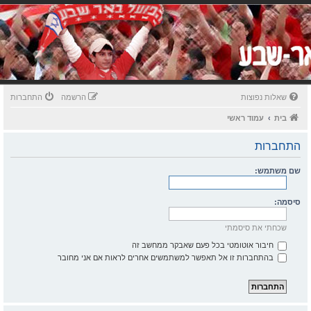
שאלות נפוצות
הרשמה
התחברות
בית
עמוד ראשי
התחברות
שם משתמש:
סיסמה:
שכחתי את סיסמתי
חיבור אוטומטי בכל פעם שאבקר ממחשב זה
בהתחברות זו אל תאפשר למשתמשים אחרים לראות אם אני מחובר