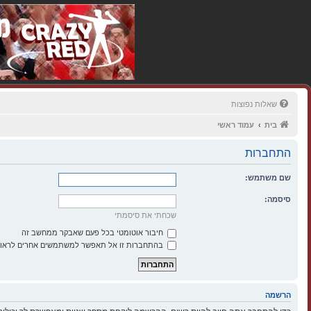
שאלות נפוצות
בית
עמוד ראשי
התחברות
שם משתמש:
סיסמה:
שכחתי את סיסמתי
חיבור אוטומטי בכל פעם שאבקר ממחשב זה
בהתחברות זו אל תאפשר למשתמשים אחרים לראות
הרשמה