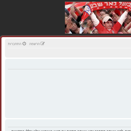
הרשמה
התחברות