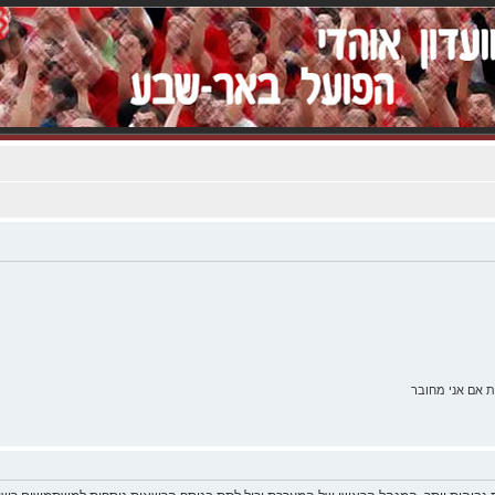
 אם אני מחובר