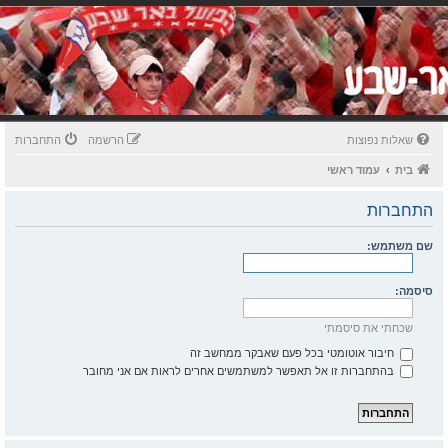
שאלות נפוצות
הרשמה
התחברות
בית
עמוד ראשי
התחברות
שם משתמש:
סיסמה:
שכחתי את סיסמתי
חיבור אוטומטי בכל פעם שאבקר ממחשב זה
בהתחברות זו אל תאפשר למשתמשים אחרים לראות אם אני מחובר