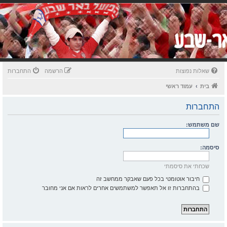
שאלות נפוצות
הרשמה
התחברות
בית
עמוד ראשי
התחברות
שם משתמש:
סיסמה:
שכחתי את סיסמתי
חיבור אוטומטי בכל פעם שאבקר ממחשב זה
בהתחברות זו אל תאפשר למשתמשים אחרים לראות אם אני מחובר