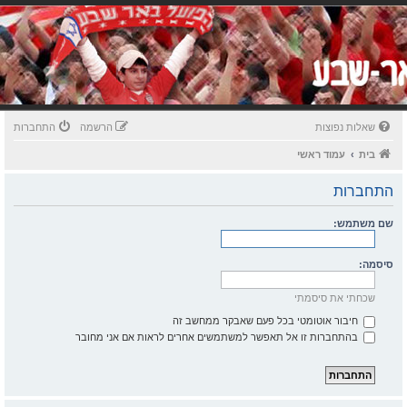
שאלות נפוצות
הרשמה
התחברות
בית
עמוד ראשי
התחברות
שם משתמש:
סיסמה:
שכחתי את סיסמתי
חיבור אוטומטי בכל פעם שאבקר ממחשב זה
בהתחברות זו אל תאפשר למשתמשים אחרים לראות אם אני מחובר