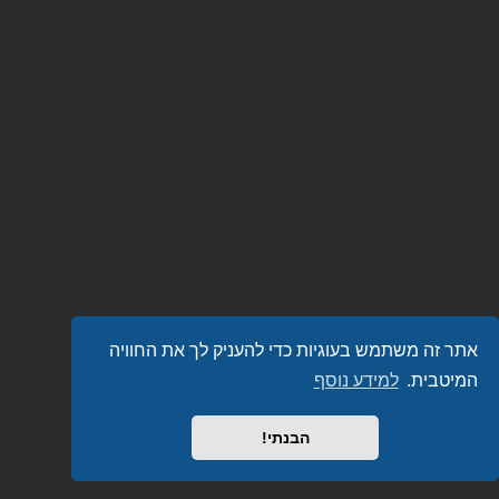
אתר זה משתמש בעוגיות כדי להעניק לך את החוויה
המיטבית.
למידע נוסף
הבנתי!