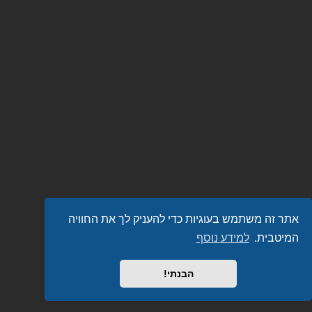
אתר זה משתמש בעוגיות כדי להעניק לך את החוויה
המיטבית.
למידע נוסף
הבנתי!