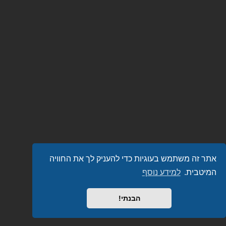
אתר זה משתמש בעוגיות כדי להעניק לך את החוויה
המיטבית.
למידע נוסף
הבנתי!