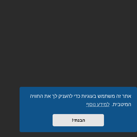
אתר זה משתמש בעוגיות כדי להעניק לך את החוויה
המיטבית.
למידע נוסף
הבנתי!