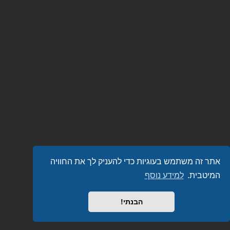
אתר זה משתמש בעוגיות כדי להעניק לך את החוויה
המיטבית.
למידע נוסף
הבנתי!