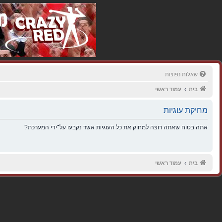
שאלות נפוצות
בית
עמוד ראשי
מחיקת עוגיות
אתה בטוח שאתה רוצה למחוק את כל העוגיות אשר נקבעו על־ידי המערכת?
בית
עמוד ראשי