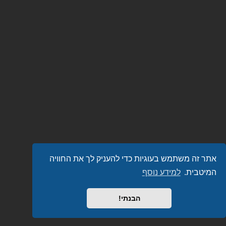
אתר זה משתמש בעוגיות כדי להעניק לך את החוויה
המיטבית.
למידע נוסף
הבנתי!