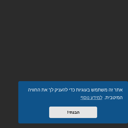
אתר זה משתמש בעוגיות כדי להעניק לך את החוויה
המיטבית.
למידע נוסף
הבנתי!