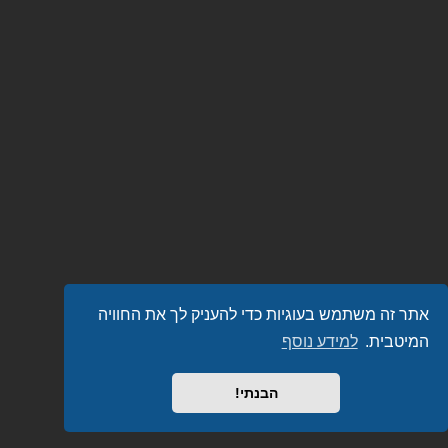
אתר זה משתמש בעוגיות כדי להעניק לך את החוויה
המיטבית.
למידע נוסף
הבנתי!