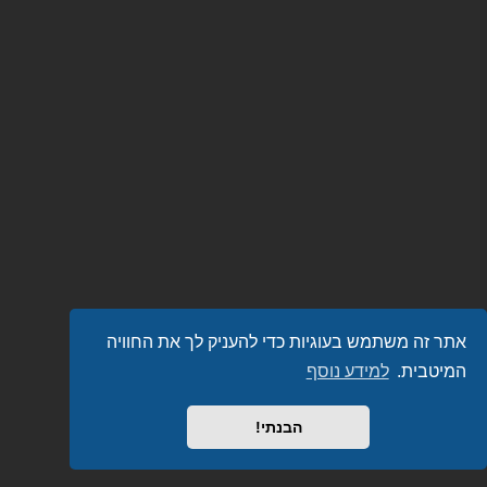
אתר זה משתמש בעוגיות כדי להעניק לך את החוויה
המיטבית.
למידע נוסף
הבנתי!