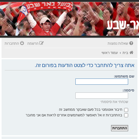
שאלות נפוצות
הרשמה
התחברות
בית
עמוד ראשי
אתה צריך להתחבר כדי לצטט הודעות בפורום זה.
שם משתמש:
סיסמה:
שכחתי את סיסמתי
חיבור אוטומטי בכל פעם שאבקר ממחשב זה
בהתחברות זו אל תאפשר למשתמשים אחרים לראות אם אני מחובר