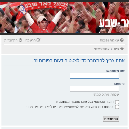
שאלות נפוצות
הרשמה
התחברות
בית
עמוד ראשי
אתה צריך להתחבר כדי לצטט הודעות בפורום זה.
שם משתמש:
סיסמה:
שכחתי את סיסמתי
חיבור אוטומטי בכל פעם שאבקר ממחשב זה
בהתחברות זו אל תאפשר למשתמשים אחרים לראות אם אני מחובר