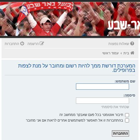
שאלות נפוצות
הרשמה
התחברות
בית
עמוד ראשי
המערכת דורשת ממך להיות רשום ומחובר על מנת לצפות
בפרופילים.
שם משתמש:
סיסמה:
שכחתי את סיסמתי
חיבור אוטומטי בכל פעם שאבקר ממחשב זה
בהתחברות זו אל תאפשר למשתמשים אחרים לראות אם אני מחובר