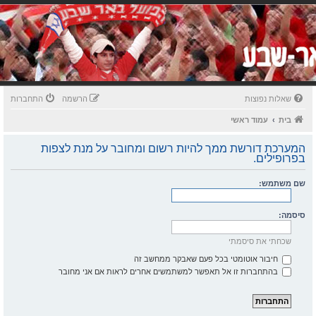
שאלות נפוצות
הרשמה
התחברות
בית
עמוד ראשי
המערכת דורשת ממך להיות רשום ומחובר על מנת לצפות
בפרופילים.
שם משתמש:
סיסמה:
שכחתי את סיסמתי
חיבור אוטומטי בכל פעם שאבקר ממחשב זה
בהתחברות זו אל תאפשר למשתמשים אחרים לראות אם אני מחובר