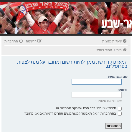
שאלות נפוצות
הרשמה
התחברות
בית
עמוד ראשי
המערכת דורשת ממך להיות רשום ומחובר על מנת לצפות
בפרופילים.
שם משתמש:
סיסמה:
שכחתי את סיסמתי
חיבור אוטומטי בכל פעם שאבקר ממחשב זה
בהתחברות זו אל תאפשר למשתמשים אחרים לראות אם אני מחובר