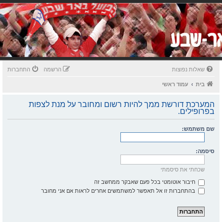
שאלות נפוצות
הרשמה
התחברות
בית
עמוד ראשי
המערכת דורשת ממך להיות רשום ומחובר על מנת לצפות
בפרופילים.
שם משתמש:
סיסמה:
שכחתי את סיסמתי
חיבור אוטומטי בכל פעם שאבקר ממחשב זה
בהתחברות זו אל תאפשר למשתמשים אחרים לראות אם אני מחובר