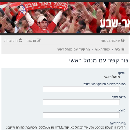
שאלות נפוצות
הרשמה
התחברות
בית
עמוד ראשי
צור קשר עם מנהל ראשי
צור קשר עם מנהל ראשי
נמען:
מנהל ראשי
כתובת הדואר האלקטרוני שלך:
השם שלך:
נושא:
גוף ההודעה:
הודעה זו תשלח כטקסט נקי, אל תכלול כאו קוד HTML או BBCode. הכתובת לחזרה תיקבע