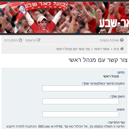
שאלות נפוצות
הרשמה
התחברות
בית
עמוד ראשי
צור קשר עם מנהל ראשי
צור קשר עם מנהל ראשי
נמען:
מנהל ראשי
כתובת הדואר האלקטרוני שלך:
השם שלך:
נושא:
גוף ההודעה:
הודעה זו תשלח כטקסט נקי, אל תכלול כאו קוד HTML או BBCode. הכתובת לחזרה תיקבע