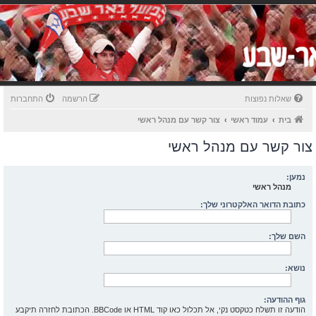
שאלות נפוצות
הרשמה
התחברות
בית
עמוד ראשי
צור קשר עם מנהל ראשי
צור קשר עם מנהל ראשי
נמען:
מנהל ראשי
כתובת הדואר האלקטרוני שלך:
השם שלך:
נושא:
גוף ההודעה:
הודעה זו תשלח כטקסט נקי, אל תכלול כאו קוד HTML או BBCode. הכתובת לחזרה תיקבע