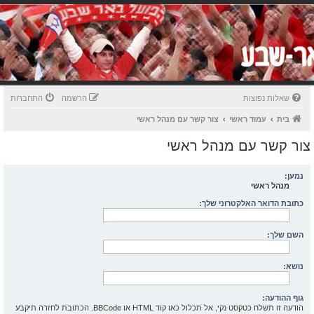
שאלות נפוצות
הרשמה
התחברות
בית
עמוד ראשי
צור קשר עם מנהל ראשי
צור קשר עם מנהל ראשי
נמען:
מנהל ראשי
כתובת הדואר האלקטרוני שלך:
השם שלך:
נושא:
גוף ההודעה:
הודעה זו תשלח כטקסט נקי, אל תכלול כאו קוד HTML או BBCode. הכתובת לחזרה תיקבע