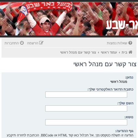
שאלות נפוצות
הרשמה
התחברות
בית
עמוד ראשי
צור קשר עם מנהל ראשי
צור קשר עם מנהל ראשי
נמען:
מנהל ראשי
כתובת הדואר האלקטרוני שלך:
השם שלך:
נושא:
גוף ההודעה:
הודעה זו תשלח כטקסט נקי, אל תכלול כאו קוד HTML או BBCode. הכתובת לחזרה תיקבע