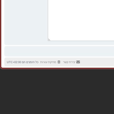
יצירת קשר
מחיקת עוגיות
כל הזמנים הם
UTC+02:00