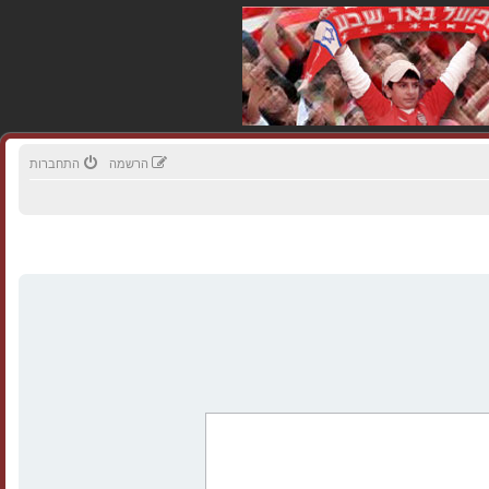
הרשמה
התחברות