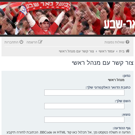
שאלות נפוצות
הרשמה
התחברות
בית
עמוד ראשי
צור קשר עם מנהל ראשי
צור קשר עם מנהל ראשי
נמען:
מנהל ראשי
כתובת הדואר האלקטרוני שלך:
השם שלך:
נושא:
גוף ההודעה:
הודעה זו תשלח כטקסט נקי, אל תכלול כאו קוד HTML או BBCode. הכתובת לחזרה תיקבע