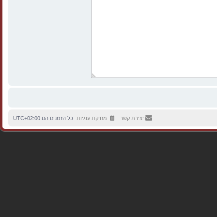
יצירת קשר
מחיקת עוגיות
כל הזמנים הם
UTC+02:00