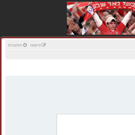
הרשמה
התחברות