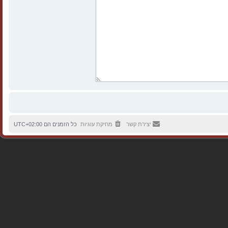
יצירת קשר
מחיקת עוגיות
כל הזמנים הם
UTC+02:00