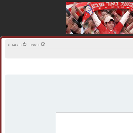
הרשמה
התחברות