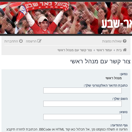
שאלות נפוצות
הרשמה
התחברות
בית
עמוד ראשי
צור קשר עם מנהל ראשי
צור קשר עם מנהל ראשי
נמען:
מנהל ראשי
כתובת הדואר האלקטרוני שלך:
השם שלך:
נושא:
גוף ההודעה:
הודעה זו תשלח כטקסט נקי, אל תכלול כאו קוד HTML או BBCode. הכתובת לחזרה תיקבע