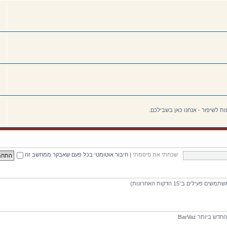
ת לשיפור - אנחנו כאן בשבילכם.
שכחתי את סיסמתי
|
חיבור אוטומטי בכל פעם שאבקר ממחשב זה
חדש ביותר
BarVaz