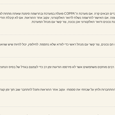
מה. אם האישור להרשמה נשלח לדואר האלקטרוני, עקוב אחר ההוראות. אם לא קיבלת הודעה
כונים ודואר האלקטרוני אכן נכונה, צור קשר עם מנהל המערכת.
בים מוחקים משתמשים אשר לא פירסמו הודעות זמן רב כדי לצמצם בגודל של בסיס הנתונים. 
ההתחברות ולחץ על
שכחתי את ססמתי
. עקוב אחר ההוראות ותוכל להתחבר שוב תוך זמן קצר.