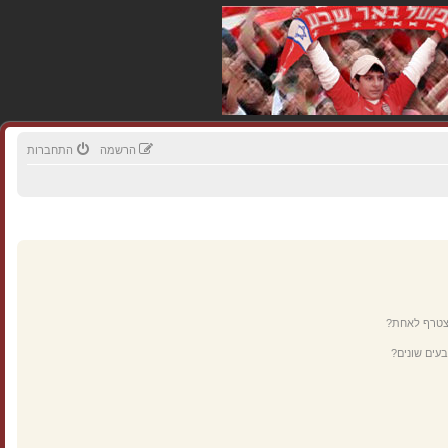
הרשמה
התחברות
מצטרף לאחת?
עים שונים?