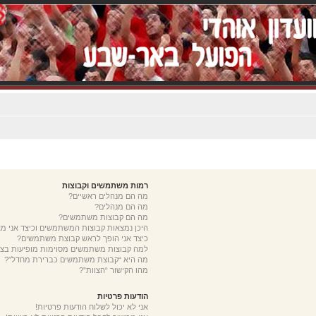
רמות משתמשים וקבוצות
מה הם מנהלים ראשיים?
מה הם מנהלים?
מה הם קבוצות משתמשים?
היכן נמצאות קבוצות המשתמשים וכיצד אני 
כיצד אני הופך לראש קבוצת משתמשים?
למה קבוצות משתמשים מסוימות מופיעות בצב
מה היא “קבוצת משתמשים כברירת מחדל”?
מהו הקישור “הצוות”?
הודעות פרטיות
אני לא יכול לשלוח הודעות פרטיות!