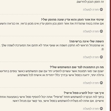
זה הזמן הנכון להירשם.
חזרה למעלה
שינתי את אזור הזמן והוא עדין שונה מהזמן שלי!
אם אתה בטוח שהגדרת את אזור הזמן נכון והזמן עדין אינו מכוון כראוי, אז כנראה וה
חזרה למעלה
השפה שלי אינה ברשימה!
או שהמנהל הראשי לא התקין השפה או שאף אחד לא תרגם את המערכת לשפה שלך. נסה
®.
חזרה למעלה
מה הן התמונות לצד שם המשתמש שלי?
ישנם שני סוגי תמונות אשר עשויים להופיע יחד עם שם המשתמש כאשר צופים בהודעות.
גדולה יותר, ידועה כסמל אישי ובדרך כלל ייחודית או אישית לכל משתמש.
חזרה למעלה
איך אני יכול להציג סמל אישי?
אישיים. אם אתה לא מצליח להשתמש בסמל אישי, צור קשר עם מנהל ראשי.
חזרה למעלה