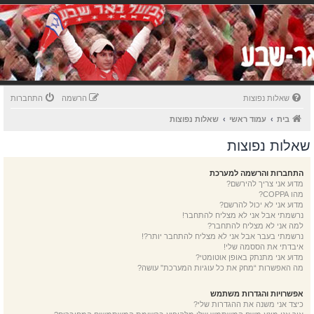
שאלות נפוצות
הרשמה
התחברות
בית
עמוד ראשי
שאלות נפוצות
שאלות נפוצות
התחברות והרשמה למערכת
מדוע אני צריך להירשם?
מהו COPPA?
מדוע אני לא יכול להרשם?
נרשמתי אבל אני לא מצליח להתחבר!
למה אני לא מצליח להתחבר?
נרשמתי בעבר אבל אני לא מצליח להתחבר יותר?!
איבדתי את הססמה שלי!
מדוע אני מתנתק באופן אוטומטי?
מה האפשרות “מחק את כל עוגיות המערכת” עושה?
אפשרויות והגדרות משתמש
כיצד אני משנה את ההגדרות שלי?