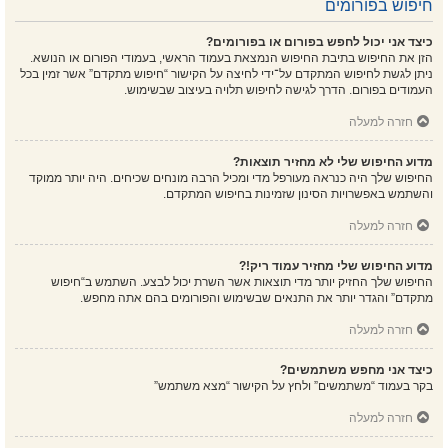
חיפוש בפורומים
כיצד אני יכול לחפש בפורום או בפורומים?
הזן את החיפוש בתיבת החיפוש הנמצאת בעמוד הראשי, בעמודי הפורום או הנושא.
ניתן לגשת לחיפוש המתקדם על־ידי לחיצה על הקישור “חיפוש מתקדם” אשר זמין בכל
העמודים בפורום. הדרך לגישה לחיפוש תלויה בעיצוב שבשימוש.
חזרה למעלה
מדוע החיפוש שלי לא מחזיר תוצאות?
החיפוש שלך היה כנראה מעורפל מדי ומכיל הרבה מונחים שכיחים. היה יותר ממוקד
והשתמש באפשרויות הסינון שזמינות בחיפוש המתקדם.
חזרה למעלה
מדוע החיפוש שלי מחזיר עמוד ריק!?
החיפוש שלך החזיק יותר מדי תוצאות אשר השרת יכול לבצע. השתמש ב“חיפוש
מתקדם” והגדר יותר את התנאים שבשימוש והפורומים בהם אתה מחפש.
חזרה למעלה
כיצד אני מחפש משתמשים?
בקר בעמוד “משתמשים” ולחץ על הקישור “מצא משתמש”
חזרה למעלה