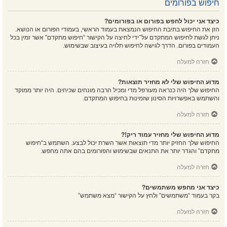
חיפוש בפורומים
כיצד אני יכול לחפש בפורום או בפורומים?
הזן את החיפוש בתיבת החיפוש הנמצאת בעמוד הראשי, בעמודי הפורום או הנושא.
ניתן לגשת לחיפוש המתקדם על־ידי לחיצה על הקישור “חיפוש מתקדם” אשר זמין בכל
העמודים בפורום. הדרך לגישה לחיפוש תלויה בעיצוב שבשימוש.
חזרה למעלה
מדוע החיפוש שלי לא מחזיר תוצאות?
החיפוש שלך היה כנראה מעורפל מדי ומכיל הרבה מונחים שכיחים. היה יותר ממוקד
והשתמש באפשרויות הסינון שזמינות בחיפוש המתקדם.
חזרה למעלה
מדוע החיפוש שלי מחזיר עמוד ריק!?
החיפוש שלך החזיק יותר מדי תוצאות אשר השרת יכול לבצע. השתמש ב“חיפוש
מתקדם” והגדר יותר את התנאים שבשימוש והפורומים בהם אתה מחפש.
חזרה למעלה
כיצד אני מחפש משתמשים?
בקר בעמוד “משתמשים” ולחץ על הקישור “מצא משתמש”
חזרה למעלה