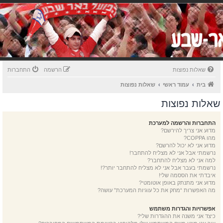
שאלות נפוצות
הרשמה
התחברות
בית
עמוד ראשי
שאלות נפוצות
שאלות נפוצות
התחברות והרשמה למערכת
מדוע אני צריך להירשם?
מהו COPPA?
מדוע אני לא יכול להרשם?
נרשמתי אבל אני לא מצליח להתחבר!
למה אני לא מצליח להתחבר?
נרשמתי בעבר אבל אני לא מצליח להתחבר יותר?!
איבדתי את הססמה שלי!
מדוע אני מתנתק באופן אוטומטי?
מה האפשרות “מחק את כל עוגיות המערכת” עושה?
אפשרויות והגדרות משתמש
כיצד אני משנה את ההגדרות שלי?