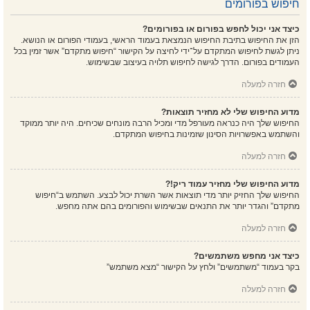
חיפוש בפורומים
כיצד אני יכול לחפש בפורום או בפורומים?
הזן את החיפוש בתיבת החיפוש הנמצאת בעמוד הראשי, בעמודי הפורום או הנושא.
ניתן לגשת לחיפוש המתקדם על־ידי לחיצה על הקישור “חיפוש מתקדם” אשר זמין בכל
העמודים בפורום. הדרך לגישה לחיפוש תלויה בעיצוב שבשימוש.
חזרה למעלה
מדוע החיפוש שלי לא מחזיר תוצאות?
החיפוש שלך היה כנראה מעורפל מדי ומכיל הרבה מונחים שכיחים. היה יותר ממוקד
והשתמש באפשרויות הסינון שזמינות בחיפוש המתקדם.
חזרה למעלה
מדוע החיפוש שלי מחזיר עמוד ריק!?
החיפוש שלך החזיק יותר מדי תוצאות אשר השרת יכול לבצע. השתמש ב“חיפוש
מתקדם” והגדר יותר את התנאים שבשימוש והפורומים בהם אתה מחפש.
חזרה למעלה
כיצד אני מחפש משתמשים?
בקר בעמוד “משתמשים” ולחץ על הקישור “מצא משתמש”
חזרה למעלה