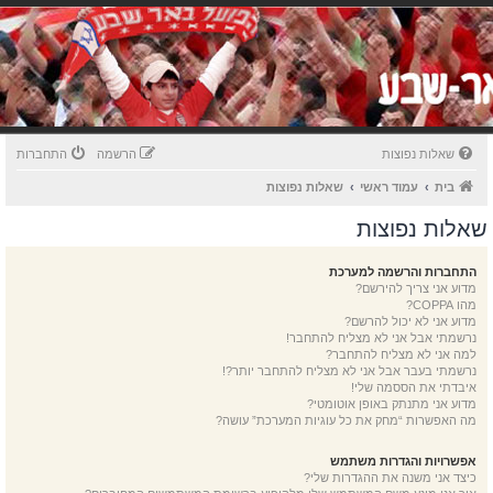
שאלות נפוצות
הרשמה
התחברות
בית
עמוד ראשי
שאלות נפוצות
שאלות נפוצות
התחברות והרשמה למערכת
מדוע אני צריך להירשם?
מהו COPPA?
מדוע אני לא יכול להרשם?
נרשמתי אבל אני לא מצליח להתחבר!
למה אני לא מצליח להתחבר?
נרשמתי בעבר אבל אני לא מצליח להתחבר יותר?!
איבדתי את הססמה שלי!
מדוע אני מתנתק באופן אוטומטי?
מה האפשרות “מחק את כל עוגיות המערכת” עושה?
אפשרויות והגדרות משתמש
כיצד אני משנה את ההגדרות שלי?